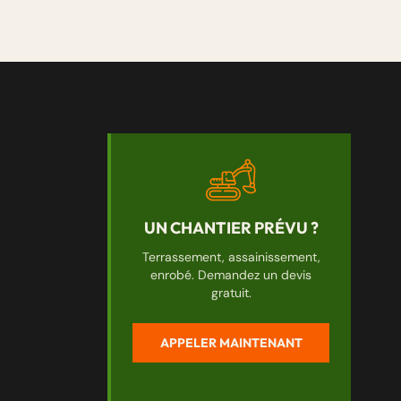
UN CHANTIER PRÉVU ?
Terrassement, assainissement,
enrobé. Demandez un devis
gratuit.
APPELER MAINTENANT