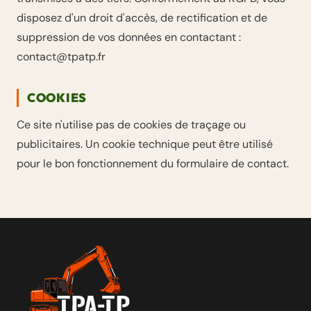
disposez d'un droit d'accès, de rectification et de
suppression de vos données en contactant :
contact@tpatp.fr
COOKIES
Ce site n'utilise pas de cookies de traçage ou
publicitaires. Un cookie technique peut être utilisé
pour le bon fonctionnement du formulaire de contact.