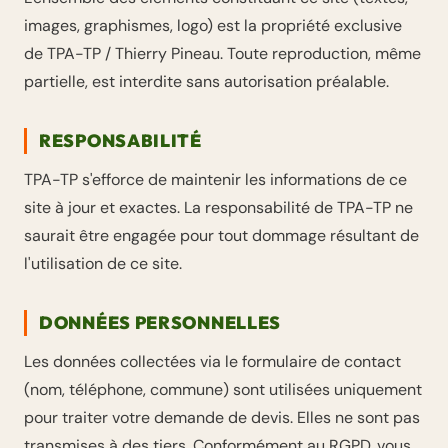
images, graphismes, logo) est la propriété exclusive
de TPA-TP / Thierry Pineau. Toute reproduction, même
partielle, est interdite sans autorisation préalable.
RESPONSABILITÉ
TPA-TP s'efforce de maintenir les informations de ce
site à jour et exactes. La responsabilité de TPA-TP ne
saurait être engagée pour tout dommage résultant de
l'utilisation de ce site.
DONNÉES PERSONNELLES
Les données collectées via le formulaire de contact
(nom, téléphone, commune) sont utilisées uniquement
pour traiter votre demande de devis. Elles ne sont pas
transmises à des tiers. Conformément au RGPD, vous