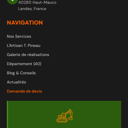
40280 Haut-Mauco
Landes, France
NAVIGATION
Nos Services
L'Artisan T. Pineau
Galerie de réalisations
Département (40)
Blog & Conseils
Actualités
Demande de devis