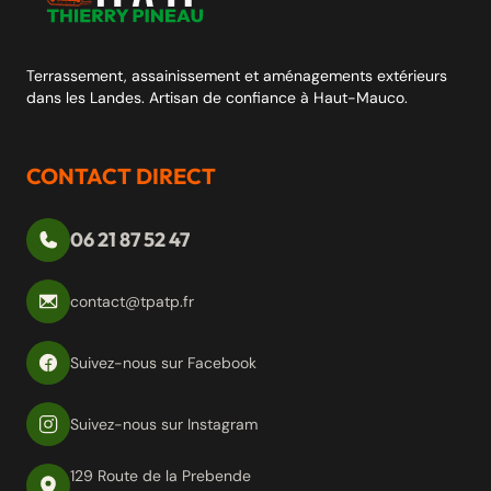
Terrassement, assainissement et aménagements extérieurs
dans les Landes. Artisan de confiance à Haut-Mauco.
CONTACT DIRECT
06 21 87 52 47
contact@tpatp.fr
Suivez-nous sur Facebook
Suivez-nous sur Instagram
129 Route de la Prebende