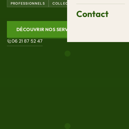
PROFESSIONNELS
COLLECTIVITÉS
Contact
DÉCOUVRIR NOS SERVICES
06 21 87 52 47