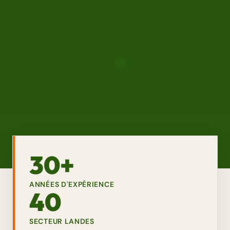
30+
ANNÉES D'EXPÉRIENCE
40
SECTEUR LANDES