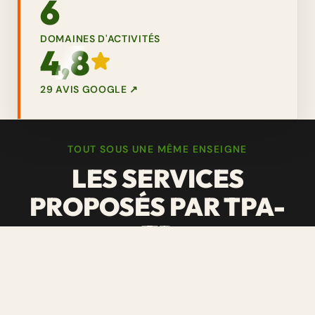
6
DOMAINES D'ACTIVITÉS
4,8
29 AVIS GOOGLE ↗
TOUT SOUS UNE MÊME ENSEIGNE
LES SERVICES
PROPOSÉS PAR TPA-
TP