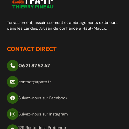
Terrassement, assainissement et aménagements extérieurs
dans les Landes. Artisan de confiance à Haut-Mauco.
CONTACT DIRECT
06 21 87 52 47
contact@tpatp.fr
Suivez-nous sur Facebook
Suivez-nous sur Instagram
129 Route de la Prebende