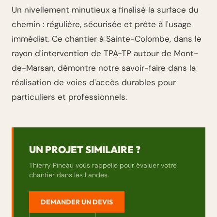
Un nivellement minutieux a finalisé la surface du
chemin : régulière, sécurisée et prête à l'usage
immédiat. Ce chantier à Sainte-Colombe, dans le
rayon d'intervention de TPA-TP autour de Mont-
de-Marsan, démontre notre savoir-faire dans la
réalisation de voies d'accès durables pour
particuliers et professionnels.
UN PROJET SIMILAIRE ?
Thierry Pineau vous rappelle pour évaluer votre
chantier dans les Landes.
DEMANDER UN DEVIS