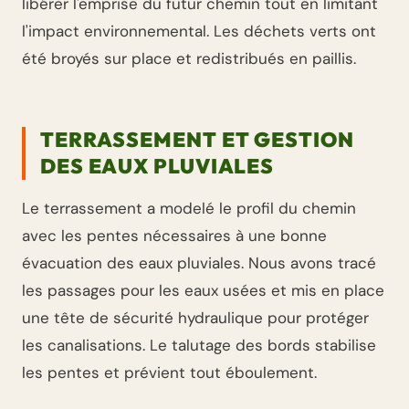
libérer l'emprise du futur chemin tout en limitant
l'impact environnemental. Les déchets verts ont
été broyés sur place et redistribués en paillis.
TERRASSEMENT ET GESTION
DES EAUX PLUVIALES
Le terrassement a modelé le profil du chemin
avec les pentes nécessaires à une bonne
évacuation des eaux pluviales. Nous avons tracé
les passages pour les eaux usées et mis en place
une tête de sécurité hydraulique pour protéger
les canalisations. Le talutage des bords stabilise
les pentes et prévient tout éboulement.