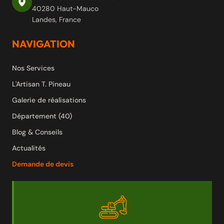
40280 Haut-Mauco
Landes, France
NAVIGATION
Nos Services
L'Artisan T. Pineau
Galerie de réalisations
Département (40)
Blog & Conseils
Actualités
Demande de devis