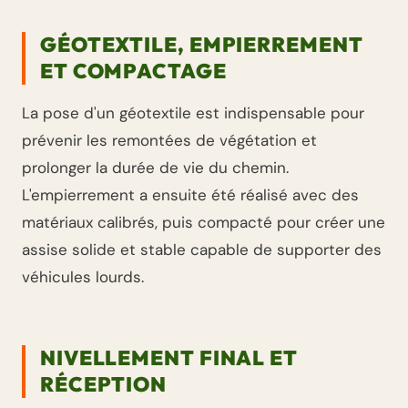
GÉOTEXTILE, EMPIERREMENT
ET COMPACTAGE
La pose d'un géotextile est indispensable pour
prévenir les remontées de végétation et
prolonger la durée de vie du chemin.
L'empierrement a ensuite été réalisé avec des
matériaux calibrés, puis compacté pour créer une
assise solide et stable capable de supporter des
véhicules lourds.
NIVELLEMENT FINAL ET
RÉCEPTION