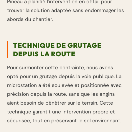
Pineau a planifié l'intervention en détail pour
trouver la solution adaptée sans endommager les
abords du chantier.
TECHNIQUE DE GRUTAGE
DEPUIS LA ROUTE
Pour surmonter cette contrainte, nous avons
opté pour un grutage depuis la voie publique. La
microstation a été soulevée et positionnée avec
précision depuis la route, sans que les engins
aient besoin de pénétrer sur le terrain. Cette
technique garantit une intervention propre et
sécurisée, tout en préservant le sol environnant.