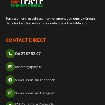
Terrassement, assainissement et aménagements extérieurs
dans les Landes. Artisan de confiance à Haut-Mauco.
CONTACT DIRECT
06 21 87 52 47
contact@tpatp.fr
Suivez-nous sur Facebook
Suivez-nous sur Instagram
129 Route de la Prebende