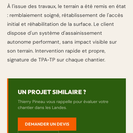
À l'issue des travaux, le terrain a été remis en état
: remblaiement soigné, rétablissement de l'accès
initial et réhabilitation de la surface. Le client
dispose d'un système d'assainissement
autonome performant, sans impact visible sur
son terrain. Intervention rapide et propre,
signature de TPA-TP sur chaque chantier.
UN PROJET SIMILAIRE ?
Thierry Pineau vous rappelle pour évaluer votre
chantier dans les Landes.
DEMANDER UN DEVIS