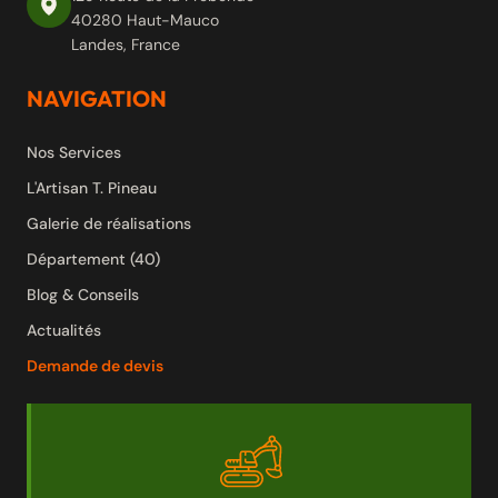
40280 Haut-Mauco
Landes, France
NAVIGATION
Nos Services
L'Artisan T. Pineau
Galerie de réalisations
Département (40)
Blog & Conseils
Actualités
Demande de devis