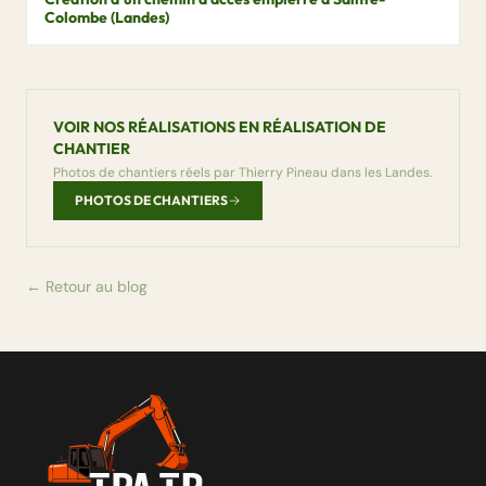
Colombe (Landes)
VOIR NOS RÉALISATIONS EN RÉALISATION DE
CHANTIER
Photos de chantiers réels par Thierry Pineau dans les Landes.
PHOTOS DE CHANTIERS
← Retour au blog