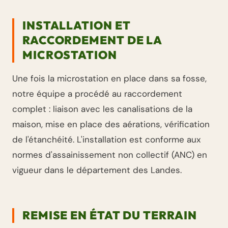
INSTALLATION ET
RACCORDEMENT DE LA
MICROSTATION
Une fois la microstation en place dans sa fosse,
notre équipe a procédé au raccordement
complet : liaison avec les canalisations de la
maison, mise en place des aérations, vérification
de l'étanchéité. L'installation est conforme aux
normes d'assainissement non collectif (ANC) en
vigueur dans le département des Landes.
REMISE EN ÉTAT DU TERRAIN