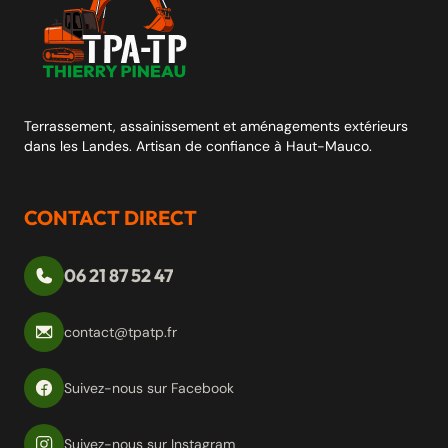
Terrassement, assainissement et aménagements extérieurs
dans les Landes. Artisan de confiance à Haut-Mauco.
CONTACT DIRECT
06 21 87 52 47
contact@tpatp.fr
Suivez-nous sur Facebook
Suivez-nous sur Instagram