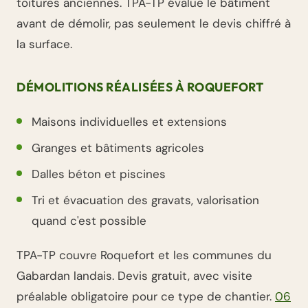
toitures anciennes. TPA-TP évalue le bâtiment
avant de démolir, pas seulement le devis chiffré à
la surface.
DÉMOLITIONS RÉALISÉES À ROQUEFORT
Maisons individuelles et extensions
Granges et bâtiments agricoles
Dalles béton et piscines
Tri et évacuation des gravats, valorisation
quand c'est possible
TPA-TP couvre Roquefort et les communes du
Gabardan landais. Devis gratuit, avec visite
préalable obligatoire pour ce type de chantier.
06