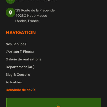
129 Route de la Prebende
40280 Haut-Mauco
Landes, France
NAVIGATION
Nos Services
L'Artisan T. Pineau
Galerie de réalisations
Département (40)
Blog & Conseils
Actualités
Demande de devis