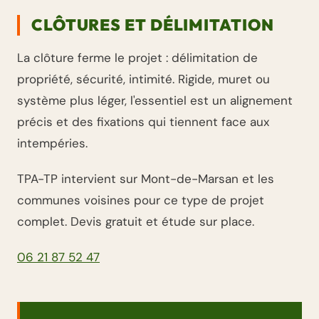
CLÔTURES ET DÉLIMITATION
La clôture ferme le projet : délimitation de
propriété, sécurité, intimité. Rigide, muret ou
système plus léger, l'essentiel est un alignement
précis et des fixations qui tiennent face aux
intempéries.
TPA-TP intervient sur Mont-de-Marsan et les
communes voisines pour ce type de projet
complet. Devis gratuit et étude sur place.
06 21 87 52 47