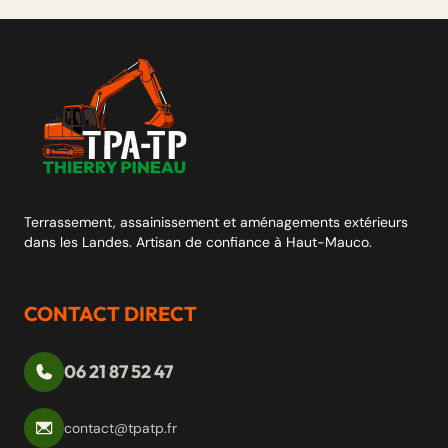
Terrassement, assainissement et aménagements extérieurs
dans les Landes. Artisan de confiance à Haut-Mauco.
CONTACT DIRECT
06 21 87 52 47
contact@tpatp.fr