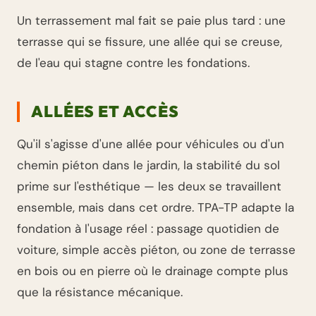
Un terrassement mal fait se paie plus tard : une
terrasse qui se fissure, une allée qui se creuse,
de l'eau qui stagne contre les fondations.
ALLÉES ET ACCÈS
Qu'il s'agisse d'une allée pour véhicules ou d'un
chemin piéton dans le jardin, la stabilité du sol
prime sur l'esthétique — les deux se travaillent
ensemble, mais dans cet ordre. TPA-TP adapte la
fondation à l'usage réel : passage quotidien de
voiture, simple accès piéton, ou zone de terrasse
en bois ou en pierre où le drainage compte plus
que la résistance mécanique.