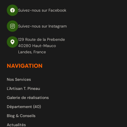
Suivez-nous sur Facebook
Suivez-nous sur Instagram
129 Route de la Prebende
40280 Haut-Mauco
Landes, France
NAVIGATION
Nos Services
L'Artisan T. Pineau
Galerie de réalisations
Département (40)
Blog & Conseils
Actualités