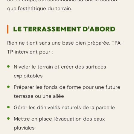
que l'esthétique du terrain.
LE TERRASSEMENT D'ABORD
Rien ne tient sans une base bien préparée. TPA-
TP intervient pour :
Niveler le terrain et créer des surfaces
exploitables
Préparer les fonds de forme pour une future
terrasse ou une allée
Gérer les dénivelés naturels de la parcelle
Mettre en place l'évacuation des eaux
pluviales