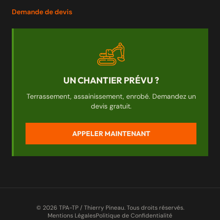
Demande de devis
UN CHANTIER PRÉVU ?
Terrassement, assainissement, enrobé. Demandez un
devis gratuit.
APPELER MAINTENANT
© 2026 TPA-TP / Thierry Pineau. Tous droits réservés.
Mentions Légales
Politique de Confidentialité