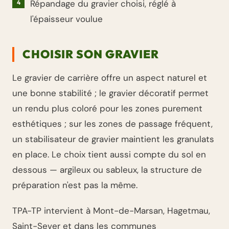
Répandage du gravier choisi, réglé à
l'épaisseur voulue
CHOISIR SON GRAVIER
Le gravier de carrière offre un aspect naturel et
une bonne stabilité ; le gravier décoratif permet
un rendu plus coloré pour les zones purement
esthétiques ; sur les zones de passage fréquent,
un stabilisateur de gravier maintient les granulats
en place. Le choix tient aussi compte du sol en
dessous — argileux ou sableux, la structure de
préparation n'est pas la même.
TPA-TP intervient à Mont-de-Marsan, Hagetmau,
Saint-Sever et dans les communes