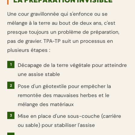
LA PRÉPARATION INVISIBLE
Une cour gravillonnée qui s'enfonce ou se
mélange à la terre au bout de deux ans, c'est
presque toujours un problème de préparation,
pas de gravier. TPA-TP suit un processus en
plusieurs étapes :
Décapage de la terre végétale pour atteindre
une assise stable
Pose d'un géotextile pour empêcher la
remontée des mauvaises herbes et le
mélange des matériaux
Mise en place d'une sous-couche (carrière
ou sable) pour stabiliser l'assise