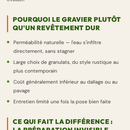
POURQUOI LE GRAVIER PLUTÔT
QU'UN REVÊTEMENT DUR
Perméabilité naturelle — l'eau s'infiltre
directement, sans stagner
Large choix de granulats, du style rustique au
plus contemporain
Coût généralement inférieur au dallage ou au
pavage
Entretien limité une fois la pose bien faite
CE QUI FAIT LA DIFFÉRENCE :