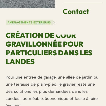
Contact
AMÉNAGEMENTS EXTÉRIEURS
03 mars 2026
CRÉATION DE COUR
GRAVILLONNÉE POUR
PARTICULIERS DANS LES
LANDES
Pour une entrée de garage, une allée de jardin ou
une terrasse de plain-pied, le gravier reste une
des solutions les plus demandées dans les
Landes : perméable, économique et facile à faire
évoluer.