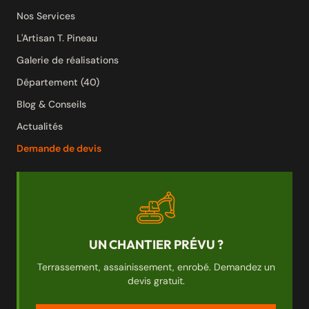
Nos Services
L'Artisan T. Pineau
Galerie de réalisations
Département (40)
Blog & Conseils
Actualités
Demande de devis
UN CHANTIER PRÉVU ?
Terrassement, assainissement, enrobé. Demandez un
devis gratuit.