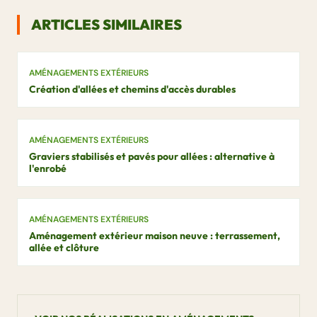
ARTICLES SIMILAIRES
AMÉNAGEMENTS EXTÉRIEURS
Création d'allées et chemins d'accès durables
AMÉNAGEMENTS EXTÉRIEURS
Graviers stabilisés et pavés pour allées : alternative à
l'enrobé
AMÉNAGEMENTS EXTÉRIEURS
Aménagement extérieur maison neuve : terrassement,
allée et clôture