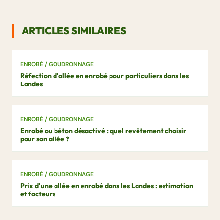
ARTICLES SIMILAIRES
ENROBÉ / GOUDRONNAGE
Réfection d'allée en enrobé pour particuliers dans les
Landes
ENROBÉ / GOUDRONNAGE
Enrobé ou béton désactivé : quel revêtement choisir
pour son allée ?
ENROBÉ / GOUDRONNAGE
Prix d'une allée en enrobé dans les Landes : estimation
et facteurs