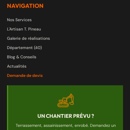
NAVIGATION
Nos Services
L'Artisan T. Pineau
Galerie de réalisations
Département (40)
Blog & Conseils
Actualités
Demande de devis
UN CHANTIER PRÉVU ?
Terrassement, assainissement, enrobé. Demandez un