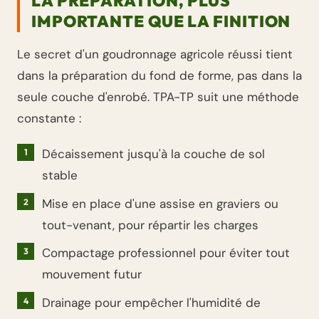
LA PRÉPARATION, PLUS
IMPORTANTE QUE LA FINITION
Le secret d'un goudronnage agricole réussi tient
dans la préparation du fond de forme, pas dans la
seule couche d'enrobé. TPA-TP suit une méthode
constante :
Décaissement jusqu'à la couche de sol
stable
Mise en place d'une assise en graviers ou
tout-venant, pour répartir les charges
Compactage professionnel pour éviter tout
mouvement futur
Drainage pour empêcher l'humidité de