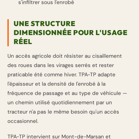
s'infiltrer sous l'enrobé
UNE STRUCTURE
DIMENSIONNÉE POUR L'USAGE
RÉEL
Un accès agricole doit résister au cisaillement
des roues dans les virages serrés et rester
praticable été comme hiver. TPA-TP adapte
l'épaisseur et la densité de l'enrobé à la
fréquence de passage et au type de véhicule —
un chemin utilisé quotidiennement par un
tracteur n'a pas le même besoin qu'un accès
occasionnel.
TPA-TP intervient sur Mont-de-Marsan et