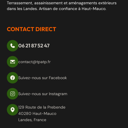
Terrassement, assainissement et aménagements extérieurs
dans les Landes. Artisan de confiance à Haut-Mauco.
CONTACT DIRECT
06 21 87 52 47
contact@tpatp.fr
Suivez-nous sur Facebook
Suivez-nous sur Instagram
129 Route de la Prebende
40280 Haut-Mauco
Landes, France