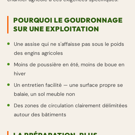
POURQUOI LE GOUDRONNAGE
SUR UNE EXPLOITATION
Une assise qui ne s'affaisse pas sous le poids
des engins agricoles
Moins de poussière en été, moins de boue en
hiver
Un entretien facilité — une surface propre se
balaie, un sol meuble non
Des zones de circulation clairement délimitées
autour des bâtiments