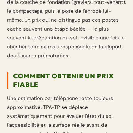
de la couche de fondation (graviers, tout-venant),
le compactage, puis la pose de l'enrobé lui-
même. Un prix qui ne distingue pas ces postes
cache souvent une étape bâclée — le plus
souvent la préparation du sol, invisible une fois le
chantier terminé mais responsable de la plupart
des fissures prématurées.
COMMENT OBTENIR UN PRIX
FIABLE
Une estimation par téléphone reste toujours
approximative. TPA-TP se déplace
systématiquement pour évaluer l'état du sol,
l'accessibilité et la surface réelle avant de