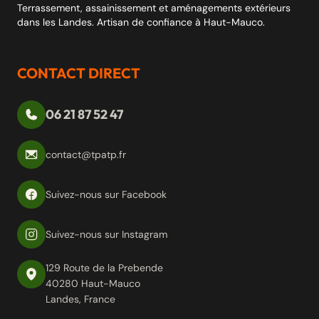
Terrassement, assainissement et aménagements extérieurs
dans les Landes. Artisan de confiance à Haut-Mauco.
CONTACT DIRECT
06 21 87 52 47
contact@tpatp.fr
Suivez-nous sur Facebook
Suivez-nous sur Instagram
129 Route de la Prebende
40280 Haut-Mauco
Landes, France