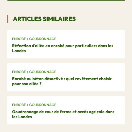
ARTICLES SIMILAIRES
ENROBÉ / GOUDRONNAGE
Réfection d'allée en enrobé pour particuliers dans les
Landes
ENROBÉ / GOUDRONNAGE
Enrobé ou béton désactivé : quel revêtement choisir
pour son allée ?
ENROBÉ / GOUDRONNAGE
Goudronnage de cour de ferme et accès agricole dans
les Landes