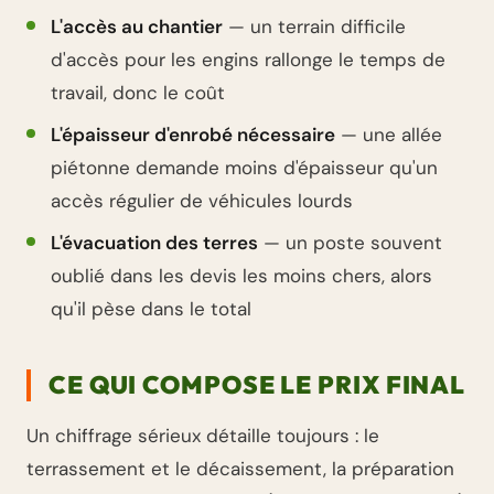
L'accès au chantier
— un terrain difficile
d'accès pour les engins rallonge le temps de
travail, donc le coût
L'épaisseur d'enrobé nécessaire
— une allée
piétonne demande moins d'épaisseur qu'un
accès régulier de véhicules lourds
L'évacuation des terres
— un poste souvent
oublié dans les devis les moins chers, alors
qu'il pèse dans le total
CE QUI COMPOSE LE PRIX FINAL
Un chiffrage sérieux détaille toujours : le
terrassement et le décaissement, la préparation