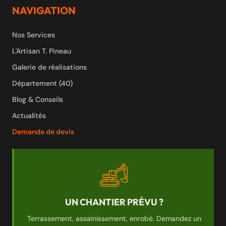
NAVIGATION
Nos Services
L'Artisan T. Pineau
Galerie de réalisations
Département (40)
Blog & Conseils
Actualités
Demande de devis
UN CHANTIER PRÉVU ?
Terrassement, assainissement, enrobé. Demandez un