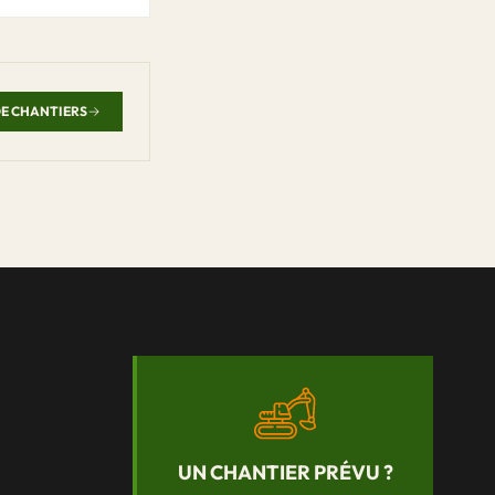
E CHANTIERS
UN CHANTIER PRÉVU ?