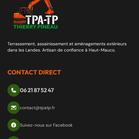
Terrassement, assainissement et aménagements extérieurs
dans les Landes. Artisan de confiance à Haut-Mauco.
CONTACT DIRECT
06 21 87 52 47
contact@tpatp.fr
Suivez-nous sur Facebook