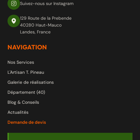
Suivez-nous sur Instagram
129 Route de la Prebende
40280 Haut-Mauco
Landes, France
NAVIGATION
Nos Services
L'Artisan T. Pineau
Galerie de réalisations
Département (40)
Blog & Conseils
Actualités
Demande de devis