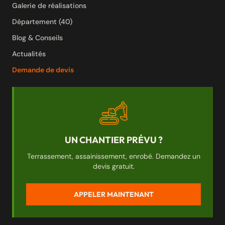
Galerie de réalisations
Département (40)
Blog & Conseils
Actualités
Demande de devis
UN CHANTIER PRÉVU ?
Terrassement, assainissement, enrobé. Demandez un
devis gratuit.
APPELER MAINTENANT