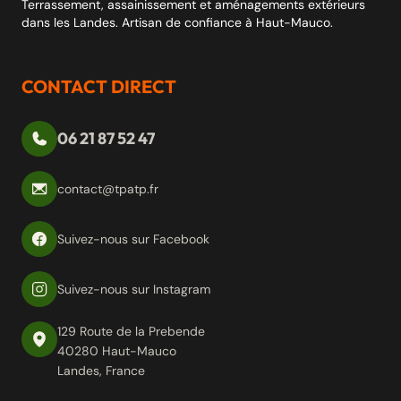
Terrassement, assainissement et aménagements extérieurs
dans les Landes. Artisan de confiance à Haut-Mauco.
CONTACT DIRECT
06 21 87 52 47
contact@tpatp.fr
Suivez-nous sur Facebook
Suivez-nous sur Instagram
129 Route de la Prebende
40280 Haut-Mauco
Landes, France