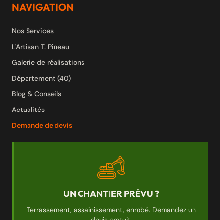
NAVIGATION
Nos Services
L'Artisan T. Pineau
Galerie de réalisations
Département (40)
Blog & Conseils
Actualités
Demande de devis
UN CHANTIER PRÉVU ?
Terrassement, assainissement, enrobé. Demandez un
devis gratuit.