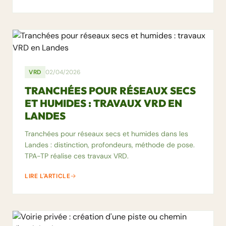
VRD
02/04/2026
TRANCHÉES POUR RÉSEAUX SECS
ET HUMIDES : TRAVAUX VRD EN
LANDES
Tranchées pour réseaux secs et humides dans les
Landes : distinction, profondeurs, méthode de pose.
TPA-TP réalise ces travaux VRD.
LIRE L'ARTICLE