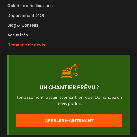
Galerie de réalisations
Département (40)
Blog & Conseils
Actualités
Demande de devis
UN CHANTIER PRÉVU ?
Terrassement, assainissement, enrobé. Demandez un
devis gratuit.
APPELER MAINTENANT