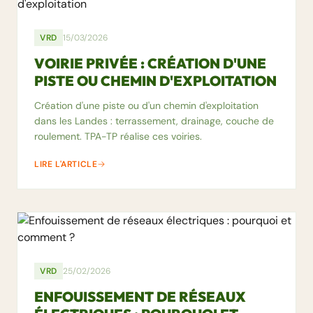
VRD
15/03/2026
VOIRIE PRIVÉE : CRÉATION D'UNE
PISTE OU CHEMIN D'EXPLOITATION
Création d'une piste ou d'un chemin d'exploitation
dans les Landes : terrassement, drainage, couche de
roulement. TPA-TP réalise ces voiries.
LIRE L'ARTICLE
VRD
25/02/2026
ENFOUISSEMENT DE RÉSEAUX