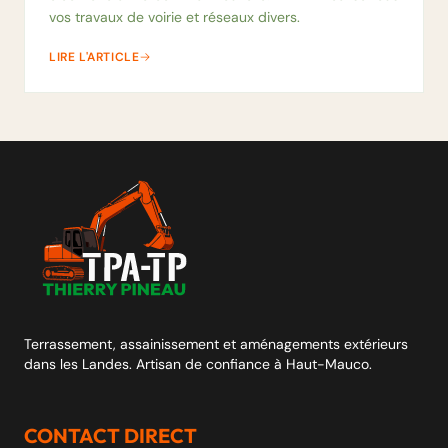
vos travaux de voirie et réseaux divers.
LIRE L'ARTICLE
Terrassement, assainissement et aménagements extérieurs
dans les Landes. Artisan de confiance à Haut-Mauco.
CONTACT DIRECT