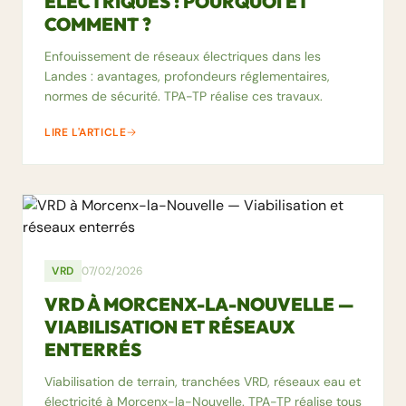
ÉLECTRIQUES : POURQUOI ET
COMMENT ?
Enfouissement de réseaux électriques dans les
Landes : avantages, profondeurs réglementaires,
normes de sécurité. TPA-TP réalise ces travaux.
LIRE L'ARTICLE
VRD
07/02/2026
VRD À MORCENX-LA-NOUVELLE —
VIABILISATION ET RÉSEAUX
ENTERRÉS
Viabilisation de terrain, tranchées VRD, réseaux eau et
électricité à Morcenx-la-Nouvelle. TPA-TP réalise tous