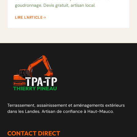
goudronnage. Devis gratuit, artisan local.
LIRE L'ARTICLE
Terrassement, assainissement et aménagements extérieurs
dans les Landes. Artisan de confiance à Haut-Mauco.
CONTACT DIRECT