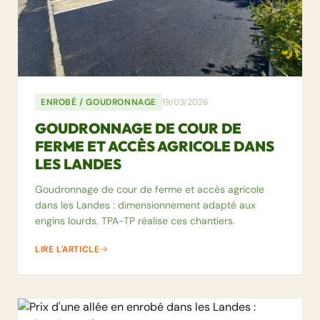
ENROBÉ / GOUDRONNAGE
19/03/2026
GOUDRONNAGE DE COUR DE
FERME ET ACCÈS AGRICOLE DANS
LES LANDES
Goudronnage de cour de ferme et accès agricole
dans les Landes : dimensionnement adapté aux
engins lourds. TPA-TP réalise ces chantiers.
LIRE L'ARTICLE