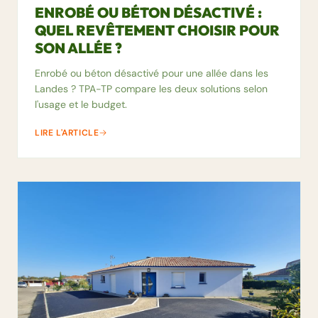
ENROBÉ OU BÉTON DÉSACTIVÉ :
QUEL REVÊTEMENT CHOISIR POUR
SON ALLÉE ?
Enrobé ou béton désactivé pour une allée dans les
Landes ? TPA-TP compare les deux solutions selon
l'usage et le budget.
LIRE L'ARTICLE