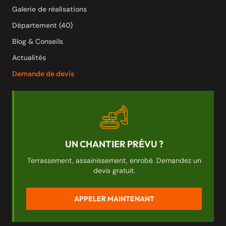
Galerie de réalisations
Département (40)
Blog & Conseils
Actualités
Demande de devis
UN CHANTIER PRÉVU ?
Terrassement, assainissement, enrobé. Demandez un
devis gratuit.
APPELER MAINTENANT