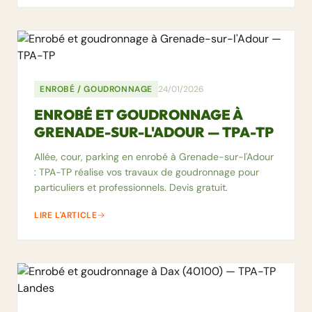
ENROBÉ / GOUDRONNAGE
24/01/2026
ENROBÉ ET GOUDRONNAGE À
GRENADE-SUR-L'ADOUR — TPA-TP
Allée, cour, parking en enrobé à Grenade-sur-l'Adour
: TPA-TP réalise vos travaux de goudronnage pour
particuliers et professionnels. Devis gratuit.
LIRE L'ARTICLE