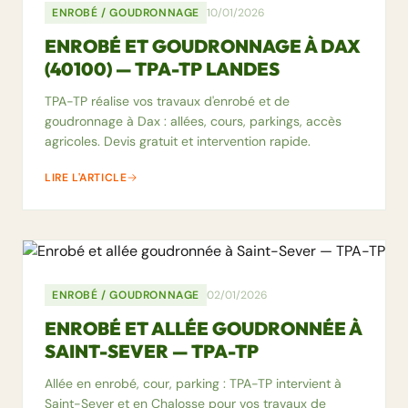
ENROBÉ / GOUDRONNAGE
10/01/2026
ENROBÉ ET GOUDRONNAGE À DAX
(40100) — TPA-TP LANDES
TPA-TP réalise vos travaux d'enrobé et de
goudronnage à Dax : allées, cours, parkings, accès
agricoles. Devis gratuit et intervention rapide.
LIRE L'ARTICLE
ENROBÉ / GOUDRONNAGE
02/01/2026
ENROBÉ ET ALLÉE GOUDRONNÉE À
SAINT-SEVER — TPA-TP
Allée en enrobé, cour, parking : TPA-TP intervient à
Saint-Sever et en Chalosse pour vos travaux de