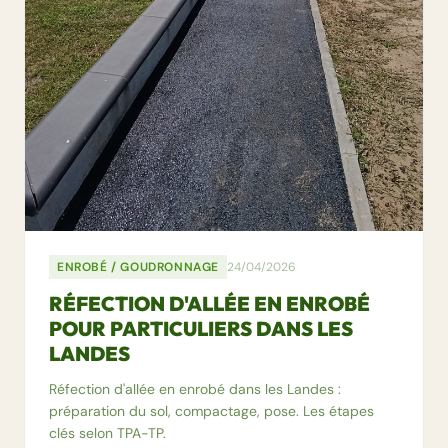
ENROBÉ / GOUDRONNAGE
24/04/2026
RÉFECTION D'ALLÉE EN ENROBÉ
POUR PARTICULIERS DANS LES
LANDES
Réfection d'allée en enrobé dans les Landes :
préparation du sol, compactage, pose. Les étapes
clés selon TPA-TP.