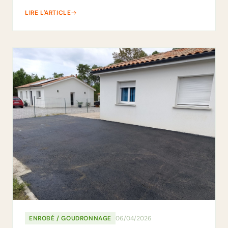
LIRE L'ARTICLE
ENROBÉ / GOUDRONNAGE
06/04/2026