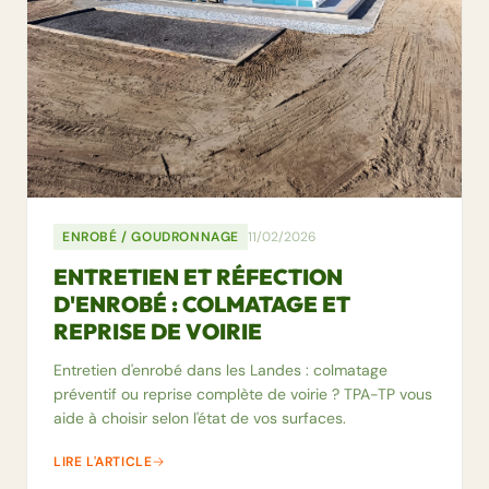
ENROBÉ / GOUDRONNAGE
11/02/2026
ENTRETIEN ET RÉFECTION
D'ENROBÉ : COLMATAGE ET
REPRISE DE VOIRIE
Entretien d'enrobé dans les Landes : colmatage
préventif ou reprise complète de voirie ? TPA-TP vous
aide à choisir selon l'état de vos surfaces.
LIRE L'ARTICLE