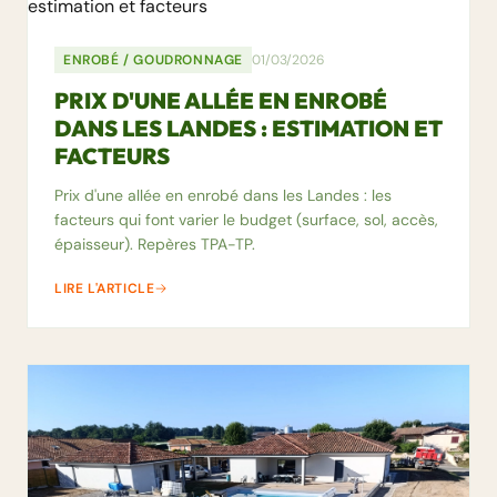
ENROBÉ / GOUDRONNAGE
01/03/2026
PRIX D'UNE ALLÉE EN ENROBÉ
DANS LES LANDES : ESTIMATION ET
FACTEURS
Prix d'une allée en enrobé dans les Landes : les
facteurs qui font varier le budget (surface, sol, accès,
épaisseur). Repères TPA-TP.
LIRE L'ARTICLE