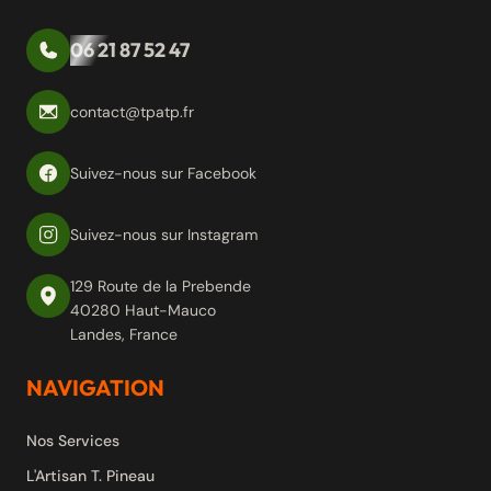
06 21 87 52 47
contact@tpatp.fr
Suivez-nous sur Facebook
Suivez-nous sur Instagram
129 Route de la Prebende
40280 Haut-Mauco
Landes, France
NAVIGATION
Nos Services
L'Artisan T. Pineau