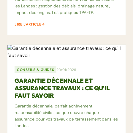
les Landes : gestion des déblais, drainage naturel,
impact des engins. Les pratiques TPA-TP.
LIRE L'ARTICLE
CONSEILS & GUIDES
20/01/2026
GARANTIE DÉCENNALE ET
ASSURANCE TRAVAUX : CE QU'IL
FAUT SAVOIR
Garantie décennale, parfait achèvement,
responsabilité civile : ce que couvre chaque
assurance pour vos travaux de terrassement dans les
Landes.