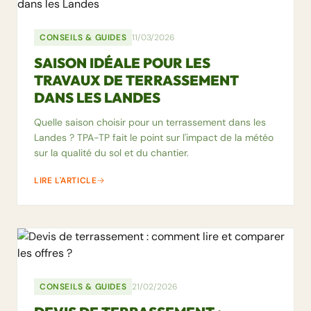
CONSEILS & GUIDES
11/03/2026
SAISON IDÉALE POUR LES
TRAVAUX DE TERRASSEMENT
DANS LES LANDES
Quelle saison choisir pour un terrassement dans les
Landes ? TPA-TP fait le point sur l'impact de la météo
sur la qualité du sol et du chantier.
LIRE L'ARTICLE
CONSEILS & GUIDES
21/02/2026