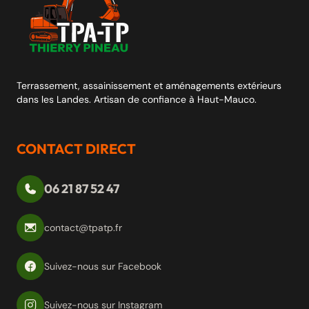
Terrassement, assainissement et aménagements extérieurs
dans les Landes. Artisan de confiance à Haut-Mauco.
CONTACT DIRECT
06 21 87 52 47
contact@tpatp.fr
Suivez-nous sur Facebook
Suivez-nous sur Instagram