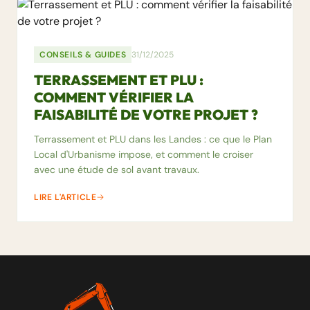
CONSEILS & GUIDES
31/12/2025
TERRASSEMENT ET PLU :
COMMENT VÉRIFIER LA
FAISABILITÉ DE VOTRE PROJET ?
Terrassement et PLU dans les Landes : ce que le Plan
Local d'Urbanisme impose, et comment le croiser
avec une étude de sol avant travaux.
LIRE L'ARTICLE