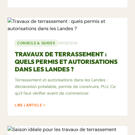
CONSEILS & GUIDES
29/03/2026
TRAVAUX DE TERRASSEMENT :
QUELS PERMIS ET AUTORISATIONS
DANS LES LANDES ?
Terrassement et autorisations dans les Landes :
déclaration préalable, permis de construire, PLU. Ce
qu'il faut vérifier avant de commencer.
LIRE L'ARTICLE