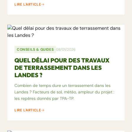
LIRE L'ARTICLE
CONSEILS & GUIDES
08/01/2026
QUEL DÉLAI POUR DES TRAVAUX
DE TERRASSEMENT DANS LES
LANDES ?
Combien de temps dure un terrassement dans les
Landes ? Facteurs de sol, météo, ampleur du projet :
les repères donnés par TPA-TP.
LIRE L'ARTICLE