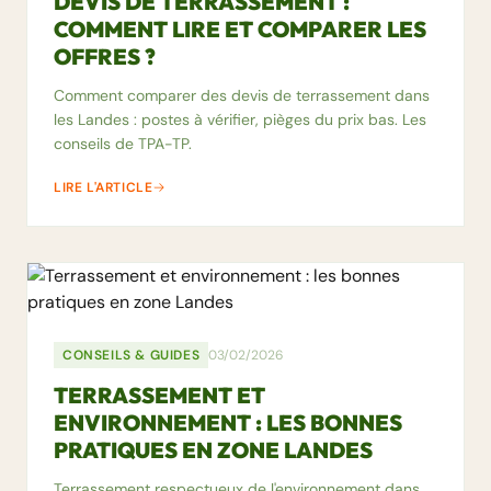
DEVIS DE TERRASSEMENT :
COMMENT LIRE ET COMPARER LES
OFFRES ?
Comment comparer des devis de terrassement dans
les Landes : postes à vérifier, pièges du prix bas. Les
conseils de TPA-TP.
LIRE L'ARTICLE
CONSEILS & GUIDES
03/02/2026
TERRASSEMENT ET
ENVIRONNEMENT : LES BONNES
PRATIQUES EN ZONE LANDES
Terrassement respectueux de l'environnement dans