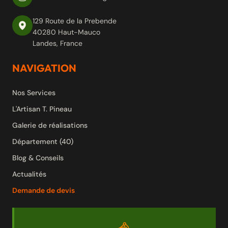
129 Route de la Prebende
40280 Haut-Mauco
Landes, France
NAVIGATION
Nos Services
L'Artisan T. Pineau
Galerie de réalisations
Département (40)
Blog & Conseils
Actualités
Demande de devis