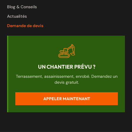
Blog & Conseils
Actualités
Demande de devis
UN CHANTIER PRÉVU ?
Terrassement, assainissement, enrobé. Demandez un
devis gratuit.
APPELER MAINTENANT