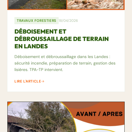
TRAVAUX FORESTIERS
18/04/2026
DÉBOISEMENT ET
DÉBROUSSAILLAGE DE TERRAIN
EN LANDES
Déboisement et débroussaillage dans les Landes :
sécurité incendie, préparation de terrain, gestion des
lisières. TPA-TP intervient.
LIRE L'ARTICLE