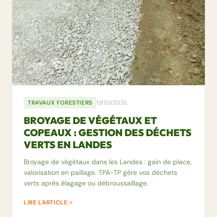
TRAVAUX FORESTIERS
13/03/2026
BROYAGE DE VÉGÉTAUX ET
COPEAUX : GESTION DES DÉCHETS
VERTS EN LANDES
Broyage de végétaux dans les Landes : gain de place,
valorisation en paillage. TPA-TP gère vos déchets
verts après élagage ou débroussaillage.
LIRE L'ARTICLE