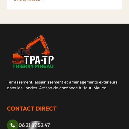
Terrassement, assainissement et aménagements extérieurs
dans les Landes. Artisan de confiance à Haut-Mauco.
CONTACT DIRECT
06 21 87 52 47