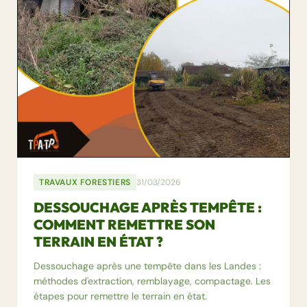
TRAVAUX FORESTIERS
31/03/2026
DESSOUCHAGE APRÈS TEMPÊTE :
COMMENT REMETTRE SON
TERRAIN EN ÉTAT ?
Dessouchage après une tempête dans les Landes :
méthodes d'extraction, remblayage, compactage. Les
étapes pour remettre le terrain en état.