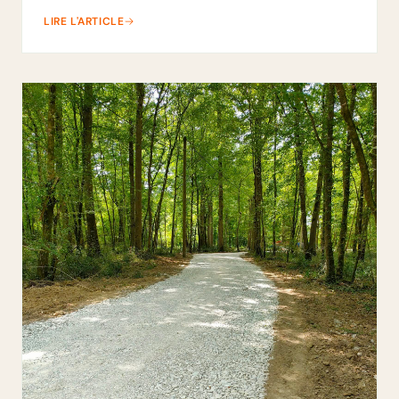
LIRE L'ARTICLE