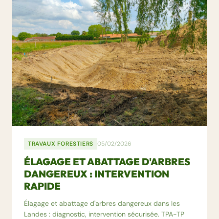
TRAVAUX FORESTIERS
05/02/2026
ÉLAGAGE ET ABATTAGE D'ARBRES
DANGEREUX : INTERVENTION
RAPIDE
Élagage et abattage d'arbres dangereux dans les
Landes : diagnostic, intervention sécurisée. TPA-TP