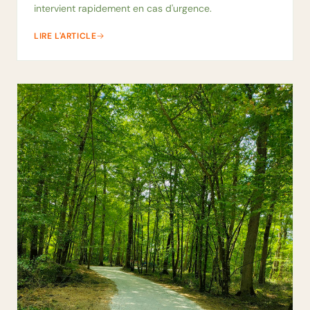
intervient rapidement en cas d'urgence.
LIRE L'ARTICLE