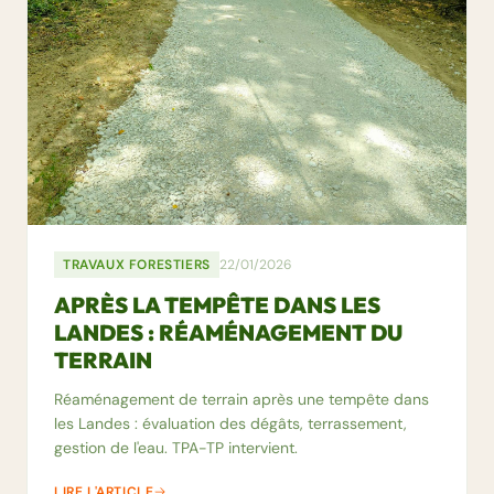
TRAVAUX FORESTIERS
22/01/2026
APRÈS LA TEMPÊTE DANS LES
LANDES : RÉAMÉNAGEMENT DU
TERRAIN
Réaménagement de terrain après une tempête dans
les Landes : évaluation des dégâts, terrassement,
gestion de l'eau. TPA-TP intervient.
LIRE L'ARTICLE