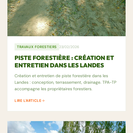
TRAVAUX FORESTIERS
23/02/2026
PISTE FORESTIÈRE : CRÉATION ET
ENTRETIEN DANS LES LANDES
Création et entretien de piste forestière dans les
Landes : conception, terrassement, drainage. TPA-TP
accompagne les propriétaires forestiers.
LIRE L'ARTICLE