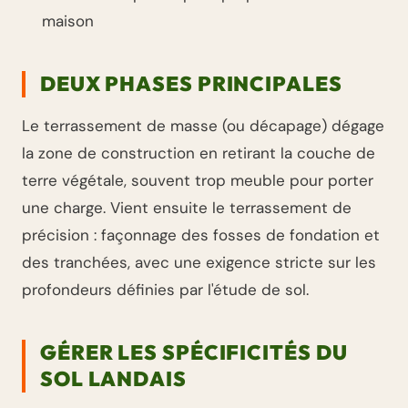
maison
DEUX PHASES PRINCIPALES
Le terrassement de masse (ou décapage) dégage
la zone de construction en retirant la couche de
terre végétale, souvent trop meuble pour porter
une charge. Vient ensuite le terrassement de
précision : façonnage des fosses de fondation et
des tranchées, avec une exigence stricte sur les
profondeurs définies par l'étude de sol.
GÉRER LES SPÉCIFICITÉS DU
SOL LANDAIS