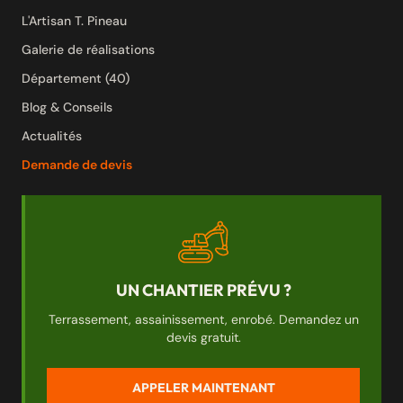
L'Artisan T. Pineau
Galerie de réalisations
Département (40)
Blog & Conseils
Actualités
Demande de devis
UN CHANTIER PRÉVU ?
Terrassement, assainissement, enrobé. Demandez un
devis gratuit.
APPELER MAINTENANT