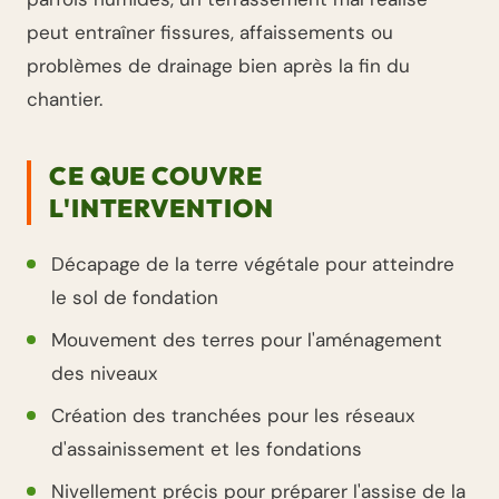
peut entraîner fissures, affaissements ou
problèmes de drainage bien après la fin du
chantier.
CE QUE COUVRE
L'INTERVENTION
Décapage de la terre végétale pour atteindre
le sol de fondation
Mouvement des terres pour l'aménagement
des niveaux
Création des tranchées pour les réseaux
d'assainissement et les fondations
Nivellement précis pour préparer l'assise de la