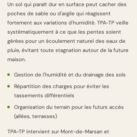
Un sol qui paraît dur en surface peut cacher des
poches de sable ou d'argile qui réagissent
fortement aux variations d'humidité. TPA-TP veille
systématiquement à ce que les pentes soient
gérées pour un écoulement naturel des eaux de
pluie, évitant toute stagnation autour de la future
maison.
Gestion de l'humidité et du drainage des sols
Répartition des charges pour éviter les
tassements différentiels
Organisation du terrain pour les futurs accès
(allées, terrasses)
TPA-TP intervient sur Mont-de-Marsan et