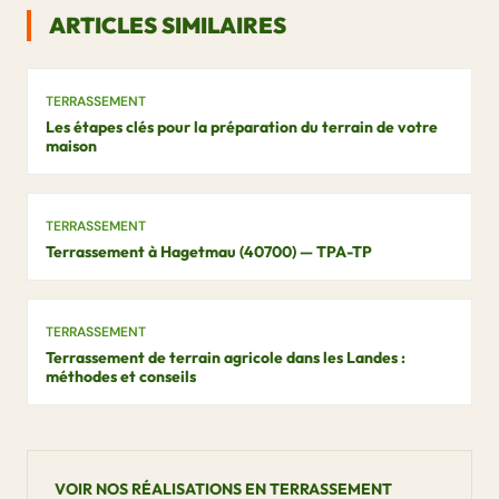
ARTICLES SIMILAIRES
TERRASSEMENT
Les étapes clés pour la préparation du terrain de votre
maison
TERRASSEMENT
Terrassement à Hagetmau (40700) — TPA-TP
TERRASSEMENT
Terrassement de terrain agricole dans les Landes :
méthodes et conseils
VOIR NOS RÉALISATIONS EN TERRASSEMENT