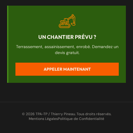
UN CHANTIER PRÉVU ?
Terrassement, assainissement, enrobé. Demandez un
devis gratuit.
APPELER MAINTENANT
© 2026 TPA-TP / Thierry Pineau. Tous droits réservés.
Mentions Légales
Politique de Confidentialité