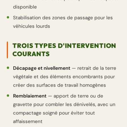
disponible
Stabilisation des zones de passage pour les
véhicules lourds
TROIS TYPES D'INTERVENTION
COURANTS
Décapage et nivellement
— retrait de la terre
végétale et des éléments encombrants pour
créer des surfaces de travail homogènes
Remblaiement
— apport de terre ou de
gravette pour combler les dénivelés, avec un
compactage soigné pour éviter tout
affaissement