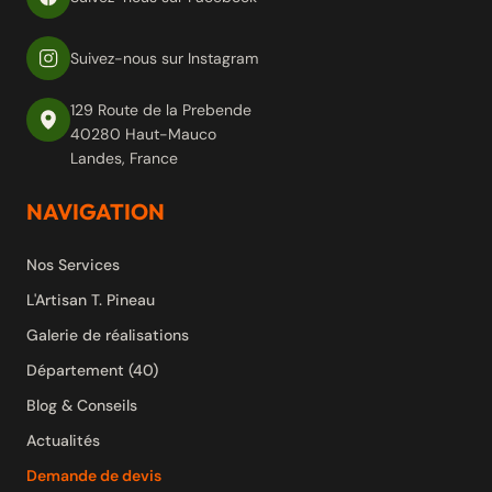
Suivez-nous sur Instagram
129 Route de la Prebende
40280 Haut-Mauco
Landes, France
NAVIGATION
Nos Services
L'Artisan T. Pineau
Galerie de réalisations
Département (40)
Blog & Conseils
Actualités
Demande de devis