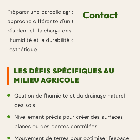
Préparer une parcelle agricole demande une
Contact
approche différente d'un terrassement
résidentiel : la charge des engins, la gestion de
l'humidité et la durabilité des accès priment sur
l'esthétique.
LES DÉFIS SPÉCIFIQUES AU
MILIEU AGRICOLE
Gestion de l'humidité et du drainage naturel
des sols
Nivellement précis pour créer des surfaces
planes ou des pentes contrôlées
Mouvement de terres pour optimiser l'espace