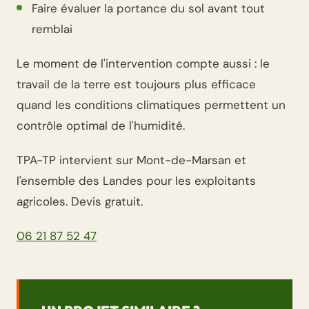
Faire évaluer la portance du sol avant tout
remblai
Le moment de l'intervention compte aussi : le
travail de la terre est toujours plus efficace
quand les conditions climatiques permettent un
contrôle optimal de l'humidité.
TPA-TP intervient sur Mont-de-Marsan et
l'ensemble des Landes pour les exploitants
agricoles. Devis gratuit.
06 21 87 52 47