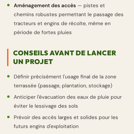
Aménagement des accès
— pistes et
chemins robustes permettant le passage des
tracteurs et engins de récolte, même en
période de fortes pluies
CONSEILS AVANT DE LANCER
UN PROJET
Définir précisément l'usage final de la zone
terrassée (passage, plantation, stockage)
Anticiper l'évacuation des eaux de pluie pour
éviter le lessivage des sols
Prévoir des accès larges et solides pour les
futurs engins d'exploitation