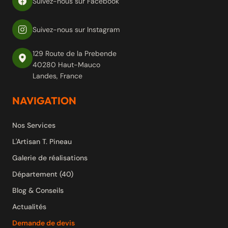
Suivez-nous sur Facebook
Suivez-nous sur Instagram
129 Route de la Prebende
40280 Haut-Mauco
Landes, France
NAVIGATION
Nos Services
L'Artisan T. Pineau
Galerie de réalisations
Département (40)
Blog & Conseils
Actualités
Demande de devis