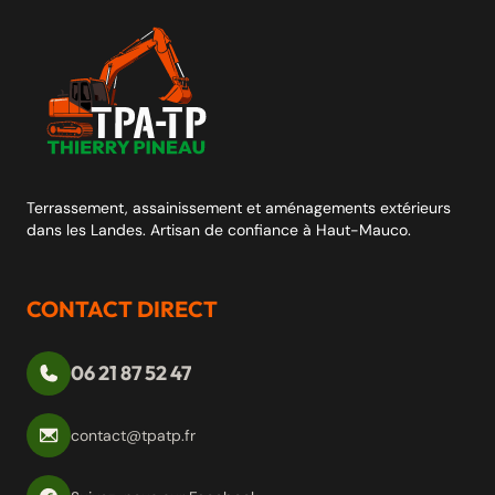
Terrassement, assainissement et aménagements extérieurs
dans les Landes. Artisan de confiance à Haut-Mauco.
CONTACT DIRECT
06 21 87 52 47
contact@tpatp.fr