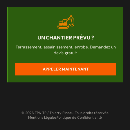
UN CHANTIER PRÉVU ?
Terrassement, assainissement, enrobé. Demandez un
devis gratuit.
APPELER MAINTENANT
© 2026 TPA-TP / Thierry Pineau. Tous droits réservés.
Mentions Légales
Politique de Confidentialité