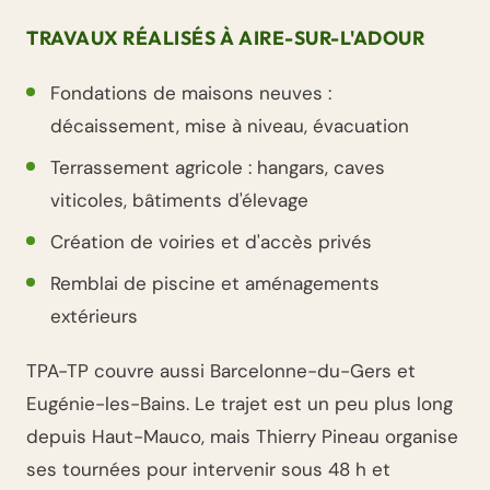
TRAVAUX RÉALISÉS À AIRE-SUR-L'ADOUR
Fondations de maisons neuves :
décaissement, mise à niveau, évacuation
Terrassement agricole : hangars, caves
viticoles, bâtiments d'élevage
Création de voiries et d'accès privés
Remblai de piscine et aménagements
extérieurs
TPA-TP couvre aussi Barcelonne-du-Gers et
Eugénie-les-Bains. Le trajet est un peu plus long
depuis Haut-Mauco, mais Thierry Pineau organise
ses tournées pour intervenir sous 48 h et