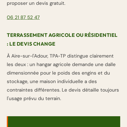
proposer un devis gratuit.
06 21 87 52 47
TERRASSEMENT AGRICOLE OU RÉSIDENTIEL
: LE DEVIS CHANGE
À Aire-sur-l'Adour, TPA-TP distingue clairement
les deux : un hangar agricole demande une dalle
dimensionnée pour le poids des engins et du
stockage, une maison individuelle a des
contraintes différentes. Le devis détaille toujours
l'usage prévu du terrain.