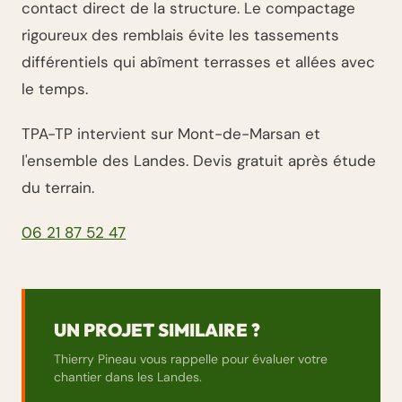
contact direct de la structure. Le compactage
rigoureux des remblais évite les tassements
différentiels qui abîment terrasses et allées avec
le temps.
TPA-TP intervient sur Mont-de-Marsan et
l'ensemble des Landes. Devis gratuit après étude
du terrain.
06 21 87 52 47
UN PROJET SIMILAIRE ?
Thierry Pineau vous rappelle pour évaluer votre
chantier dans les Landes.