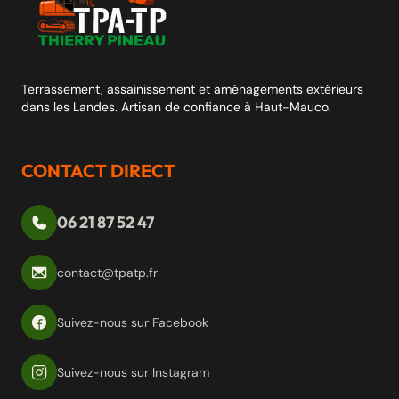
Terrassement, assainissement et aménagements extérieurs
dans les Landes. Artisan de confiance à Haut-Mauco.
CONTACT DIRECT
06 21 87 52 47
contact@tpatp.fr
Suivez-nous sur Facebook
Suivez-nous sur Instagram