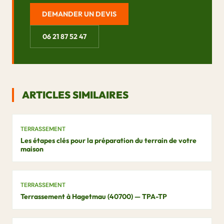
DEMANDER UN DEVIS
06 21 87 52 47
ARTICLES SIMILAIRES
TERRASSEMENT
Les étapes clés pour la préparation du terrain de votre
maison
TERRASSEMENT
Terrassement à Hagetmau (40700) — TPA-TP