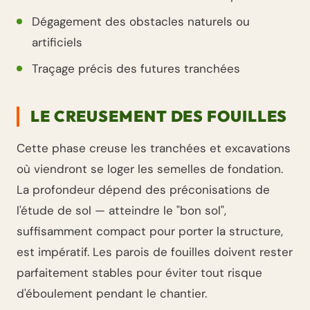
Dégagement des obstacles naturels ou
artificiels
Traçage précis des futures tranchées
LE CREUSEMENT DES FOUILLES
Cette phase creuse les tranchées et excavations
où viendront se loger les semelles de fondation.
La profondeur dépend des préconisations de
l'étude de sol — atteindre le "bon sol",
suffisamment compact pour porter la structure,
est impératif. Les parois de fouilles doivent rester
parfaitement stables pour éviter tout risque
d'éboulement pendant le chantier.