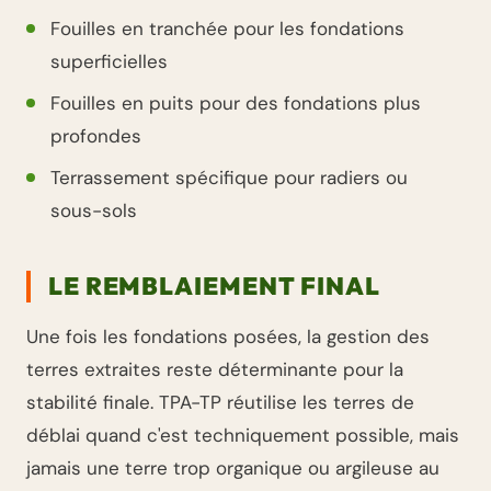
Fouilles en tranchée pour les fondations
superficielles
Fouilles en puits pour des fondations plus
profondes
Terrassement spécifique pour radiers ou
sous-sols
LE REMBLAIEMENT FINAL
Une fois les fondations posées, la gestion des
terres extraites reste déterminante pour la
stabilité finale. TPA-TP réutilise les terres de
déblai quand c'est techniquement possible, mais
jamais une terre trop organique ou argileuse au