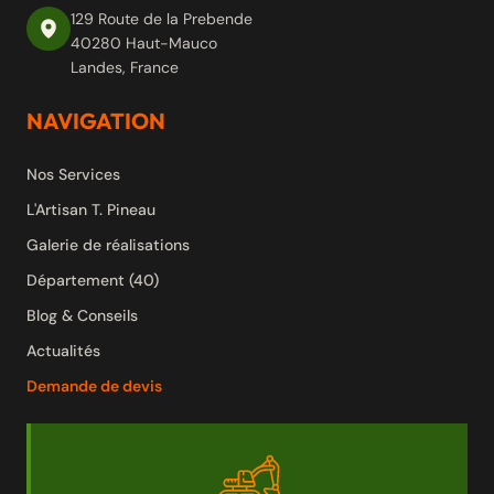
129 Route de la Prebende
40280 Haut-Mauco
Landes, France
NAVIGATION
Nos Services
L'Artisan T. Pineau
Galerie de réalisations
Département (40)
Blog & Conseils
Actualités
Demande de devis