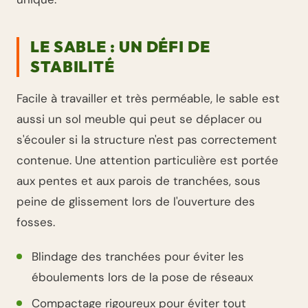
LE SABLE : UN DÉFI DE
STABILITÉ
Facile à travailler et très perméable, le sable est
aussi un sol meuble qui peut se déplacer ou
s'écouler si la structure n'est pas correctement
contenue. Une attention particulière est portée
aux pentes et aux parois de tranchées, sous
peine de glissement lors de l'ouverture des
fosses.
Blindage des tranchées pour éviter les
éboulements lors de la pose de réseaux
Compactage rigoureux pour éviter tout