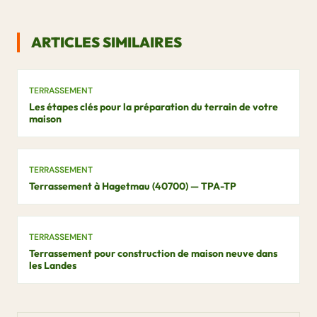
ARTICLES SIMILAIRES
TERRASSEMENT
Les étapes clés pour la préparation du terrain de votre
maison
TERRASSEMENT
Terrassement à Hagetmau (40700) — TPA-TP
TERRASSEMENT
Terrassement pour construction de maison neuve dans
les Landes