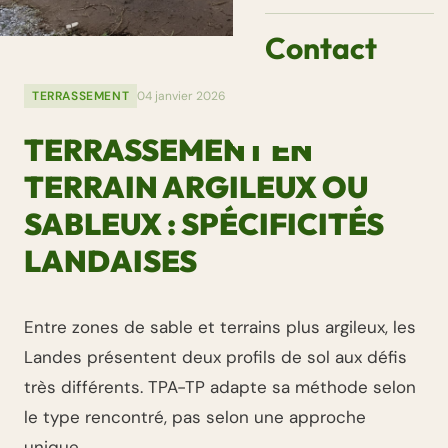
Contact
TERRASSEMENT
04 janvier 2026
TERRASSEMENT EN
TERRAIN ARGILEUX OU
SABLEUX : SPÉCIFICITÉS
LANDAISES
Entre zones de sable et terrains plus argileux, les
Landes présentent deux profils de sol aux défis
très différents. TPA-TP adapte sa méthode selon
le type rencontré, pas selon une approche
unique.