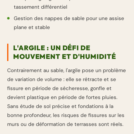
tassement différentiel
Gestion des nappes de sable pour une assise
plane et stable
L'ARGILE : UN DÉFI DE
MOUVEMENT ET D'HUMIDITÉ
Contrairement au sable, l'argile pose un problème
de variation de volume : elle se rétracte et se
fissure en période de sécheresse, gonfle et
devient plastique en période de fortes pluies.
Sans étude de sol précise et fondations à la
bonne profondeur, les risques de fissures sur les
murs ou de déformation de terrasses sont réels.