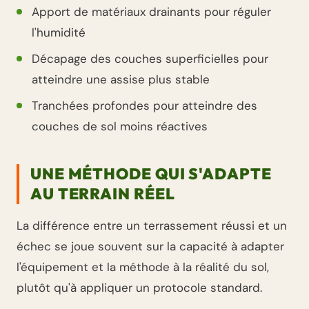
Apport de matériaux drainants pour réguler
l'humidité
Décapage des couches superficielles pour
atteindre une assise plus stable
Tranchées profondes pour atteindre des
couches de sol moins réactives
UNE MÉTHODE QUI S'ADAPTE
AU TERRAIN RÉEL
La différence entre un terrassement réussi et un
échec se joue souvent sur la capacité à adapter
l'équipement et la méthode à la réalité du sol,
plutôt qu'à appliquer un protocole standard.