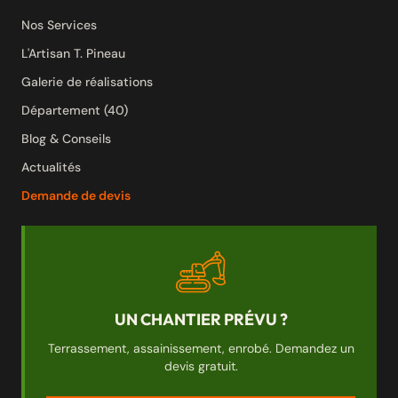
Nos Services
L'Artisan T. Pineau
Galerie de réalisations
Département (40)
Blog & Conseils
Actualités
Demande de devis
UN CHANTIER PRÉVU ?
Terrassement, assainissement, enrobé. Demandez un
devis gratuit.