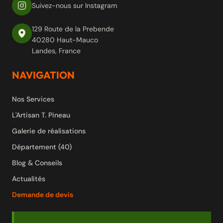
Suivez-nous sur Instagram
129 Route de la Prebende
40280 Haut-Mauco
Landes, France
NAVIGATION
Nos Services
L'Artisan T. Pineau
Galerie de réalisations
Département (40)
Blog & Conseils
Actualités
Demande de devis