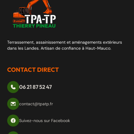
Terrassement, assainissement et aménagements extérieurs
dans les Landes. Artisan de confiance à Haut-Mauco.
CONTACT DIRECT
06 21 87 52 47
contact@tpatp.fr
Suivez-nous sur Facebook