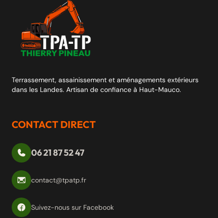
Terrassement, assainissement et aménagements extérieurs
dans les Landes. Artisan de confiance à Haut-Mauco.
CONTACT DIRECT
06 21 87 52 47
contact@tpatp.fr
Suivez-nous sur Facebook