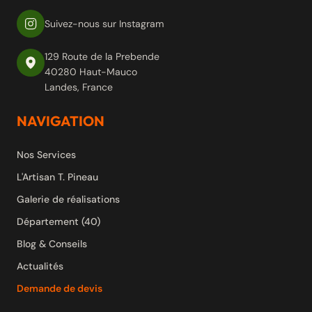
Suivez-nous sur Instagram
129 Route de la Prebende
40280 Haut-Mauco
Landes, France
NAVIGATION
Nos Services
L'Artisan T. Pineau
Galerie de réalisations
Département (40)
Blog & Conseils
Actualités
Demande de devis