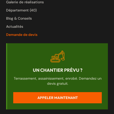
Galerie de réalisations
Département (40)
Blog & Conseils
Actualités
Demande de devis
UN CHANTIER PRÉVU ?
Terrassement, assainissement, enrobé. Demandez un
devis gratuit.
APPELER MAINTENANT