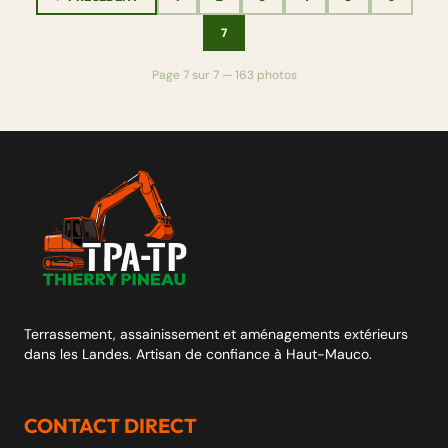
7
Page 7 sur 7 — 163 photos
Terrassement, assainissement et aménagements extérieurs
dans les Landes. Artisan de confiance à Haut-Mauco.
CONTACT DIRECT